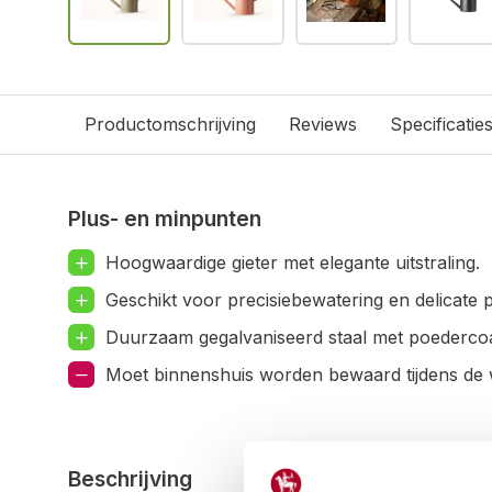
Productomschrijving
Reviews
Specificatie
Plus- en minpunten
Hoogwaardige gieter met elegante uitstraling.
Geschikt voor precisiebewatering en delicate p
Duurzaam gegalvaniseerd staal met poedercoa
Moet binnenshuis worden bewaard tijdens de 
Beschrijving