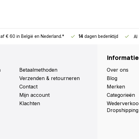
af € 60
in België en Nederland.*
14
dagen bedenktijd
Al
Informatie
n
Betaalmethoden
Over ons
Verzenden & retourneren
Blog
Contact
Merken
Mijn account
Categorieën
Klachten
Wederverkoo
Dropshipping