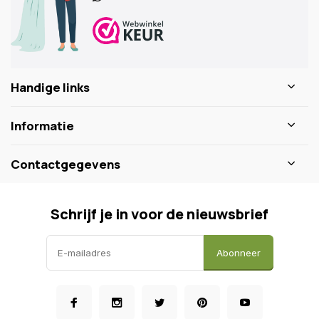
Handige links
Informatie
Contactgegevens
Schrijf je in voor de nieuwsbrief
Abonneer