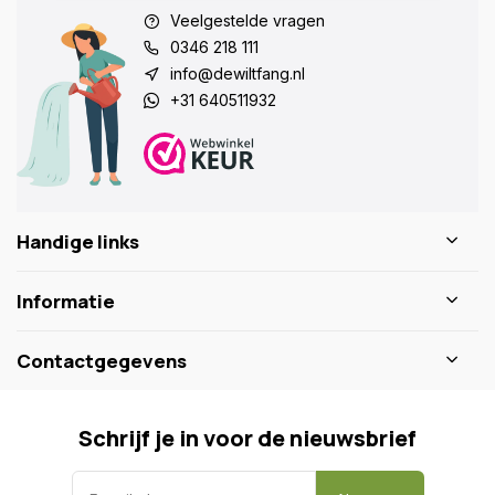
Veelgestelde vragen
0346 218 111
info@dewiltfang.nl
+31 640511932
Handige links
Informatie
Contactgegevens
Schrijf je in voor de nieuwsbrief