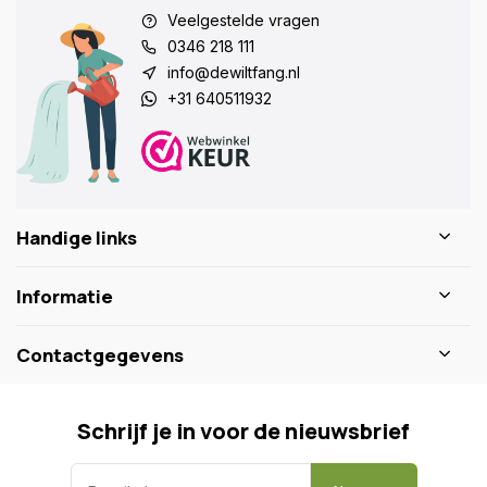
Veelgestelde vragen
0346 218 111
info@dewiltfang.nl
+31 640511932
Handige links
Informatie
Contactgegevens
Schrijf je in voor de nieuwsbrief