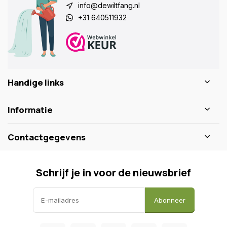
info@dewiltfang.nl
+31 640511932
Handige links
Informatie
Contactgegevens
Schrijf je in voor de nieuwsbrief
Abonneer