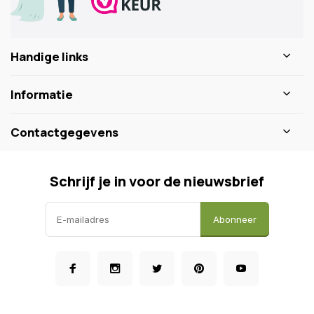
Handige links
Informatie
Contactgegevens
Schrijf je in voor de nieuwsbrief
Abonneer