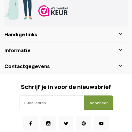
Handige links
Informatie
Contactgegevens
Schrijf je in voor de nieuwsbrief
Abonneer